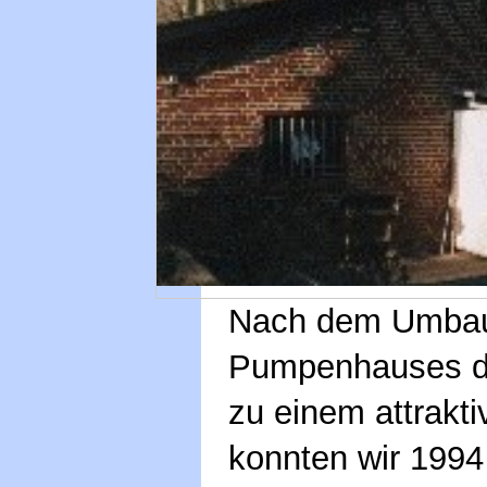
Nach dem Umbau
Pumpenhauses de
zu einem attrakt
konnten wir 1994