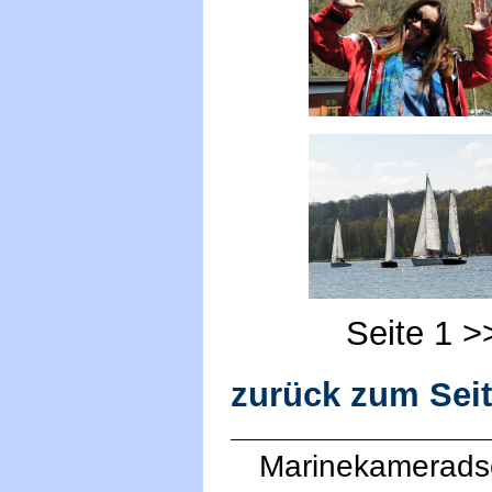
Seite 1 
zurück zum Sei
Marinekameradsc