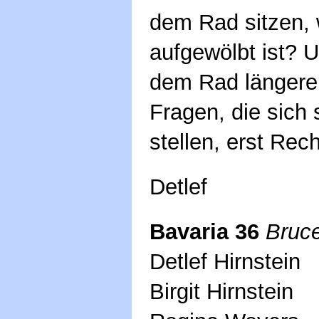
dem Rad sitzen, 
aufgewölbt ist? U
dem Rad längere 
Fragen, die sich
stellen, erst Rec
Detlef
Bavaria 36
Bruc
Detlef Hirnstein
Birgit Hirnstein