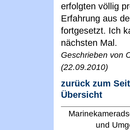
erfolgten völlig 
Erfahrung aus de
fortgesetzt. Ich 
nächsten Mal.
Geschrieben von C
(22.09.2010)
zurück zum Sei
Übersicht
Marinekameradsc
und Umg