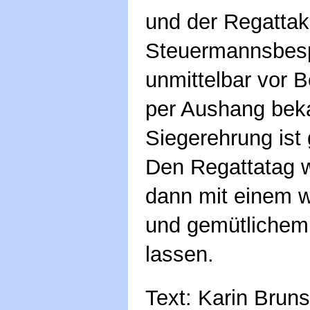
und der Regattaku
Steuermannsbes
unmittelbar vor 
per Aushang bek
Siegerehrung ist
Den Regattatag w
dann mit einem
und gemütlichem 
lassen.
Text: Karin Bruns